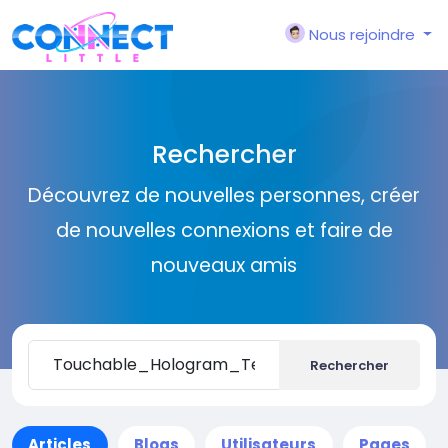
Nous rejoindre
Rechercher
Découvrez de nouvelles personnes, créer
de nouvelles connexions et faire de
nouveaux amis
Rechercher
Articles
Blogs
Utilisateurs
Pages