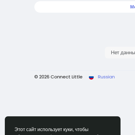
М
Нет данны
© 2026 Connect Little
Russian
Этот сайт использует куки, чтобы