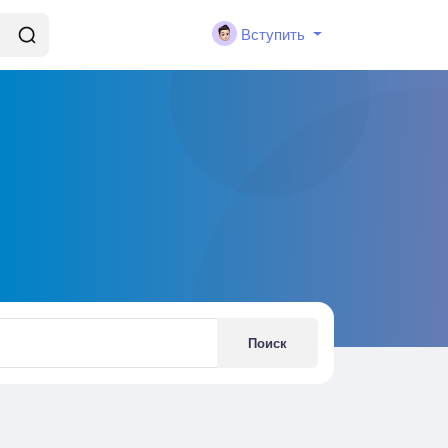
Вступить
Поиск