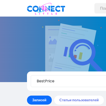
Записей
Статьи пользователей