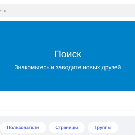
Поиск
Знакомьтесь и заводите новых друзей
Пользователи
Страницы
Группы