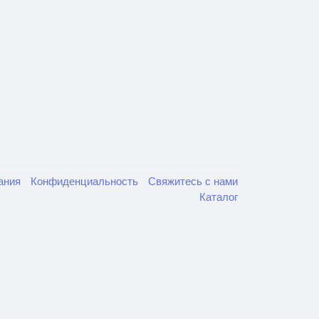
вания
Конфиденциальность
Свяжитесь с нами
Каталог