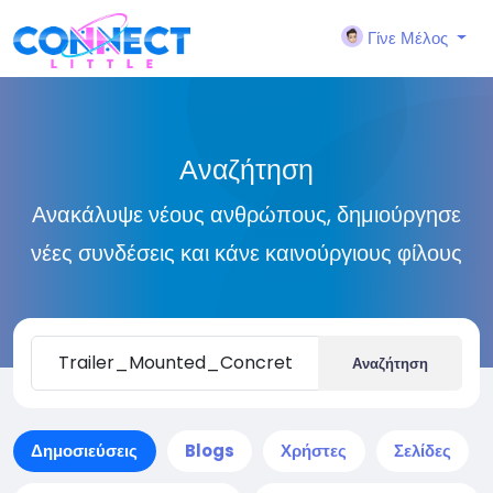
Γίνε Μέλος
Αναζήτηση
Ανακάλυψε νέους ανθρώπους, δημιούργησε
νέες συνδέσεις και κάνε καινούργιους φίλους
Αναζήτηση
Δημοσιεύσεις
Blogs
Χρήστες
Σελίδες