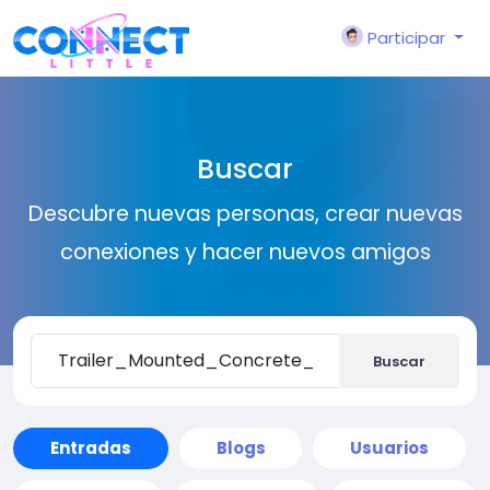
Participar
Buscar
Descubre nuevas personas, crear nuevas
conexiones y hacer nuevos amigos
Buscar
Entradas
Blogs
Usuarios