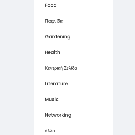
Food
Παιχνίδια
Gardening
Health
Κεντρική Σελίδα
Literature
Music
Networking
άλλο