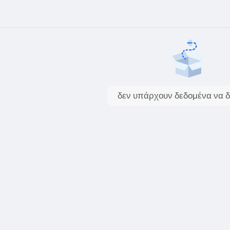
δεν υπάρχουν δεδομένα να δ