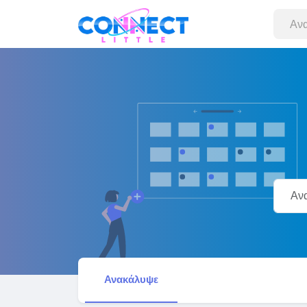
Ανακάλυψε