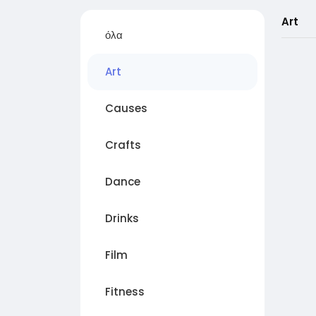
Art
όλα
Art
Causes
Crafts
Dance
Drinks
Film
Fitness