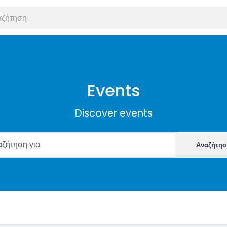
Events
Discover events
Αναζήτη