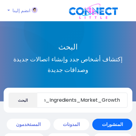
انضم إلينا
البحث
إكتشاف أشخاص جدد وإنشاء اتصالات جديدة
وصداقات جديدة
البحث
المنشورات
المدونات
المستخدمون