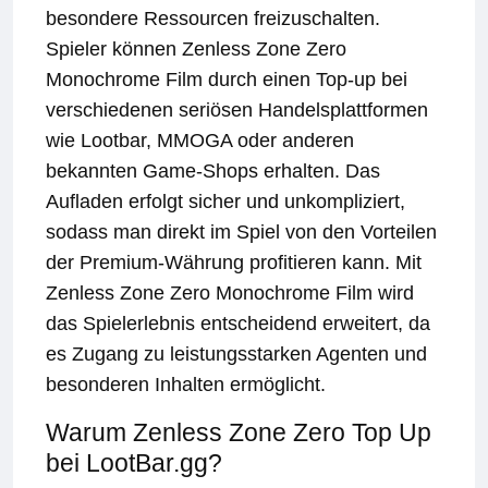
besondere Ressourcen freizuschalten.
Spieler können Zenless Zone Zero
Monochrome Film durch einen Top-up bei
verschiedenen seriösen Handelsplattformen
wie Lootbar, MMOGA oder anderen
bekannten Game-Shops erhalten. Das
Aufladen erfolgt sicher und unkompliziert,
sodass man direkt im Spiel von den Vorteilen
der Premium-Währung profitieren kann. Mit
Zenless Zone Zero Monochrome Film wird
das Spielerlebnis entscheidend erweitert, da
es Zugang zu leistungsstarken Agenten und
besonderen Inhalten ermöglicht.
Warum Zenless Zone Zero Top Up
bei LootBar.gg?