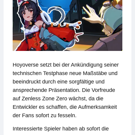
Hoyoverse setzt bei der Ankündigung seiner
technischen Testphase neue Maßstäbe und
beeindruckt durch eine sorgfältige und
ansprechende Präsentation. Die Vorfreude
auf Zenless Zone Zero wächst, da die
Entwickler es schaffen, die Aufmerksamkeit
der Fans sofort zu fesseln.
Interessierte Spieler haben ab sofort die