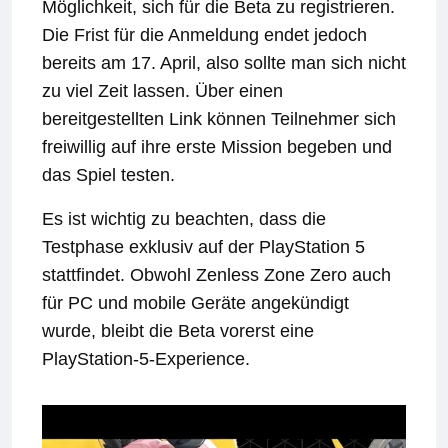
Möglichkeit, sich für die Beta zu registrieren.
Die Frist für die Anmeldung endet jedoch
bereits am 17. April, also sollte man sich nicht
zu viel Zeit lassen. Über einen
bereitgestellten Link können Teilnehmer sich
freiwillig auf ihre erste Mission begeben und
das Spiel testen.
Es ist wichtig zu beachten, dass die
Testphase exklusiv auf der PlayStation 5
stattfindet. Obwohl Zenless Zone Zero auch
für PC und mobile Geräte angekündigt
wurde, bleibt die Beta vorerst eine
PlayStation-5-Experience.