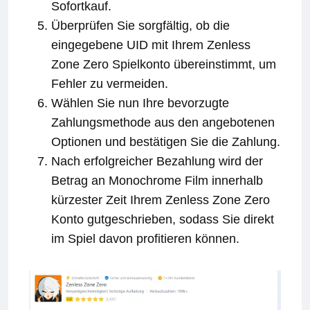
Sofortkauf.
Überprüfen Sie sorgfältig, ob die
eingegebene UID mit Ihrem Zenless
Zone Zero Spielkonto übereinstimmt, um
Fehler zu vermeiden.
Wählen Sie nun Ihre bevorzugte
Zahlungsmethode aus den angebotenen
Optionen und bestätigen Sie die Zahlung.
Nach erfolgreicher Bezahlung wird der
Betrag an Monochrome Film innerhalb
kürzester Zeit Ihrem Zenless Zone Zero
Konto gutgeschrieben, sodass Sie direkt
im Spiel davon profitieren können.