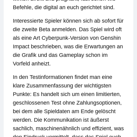
Befehle, die digital an euch gerichtet sind.
Interessierte Spieler können sich ab sofort für
die zweite Beta anmelden. Das Spiel wird oft
als eine Art Cyberpunk-Version von Genshin
Impact beschrieben, was die Erwartungen an
die Grafik und das Gameplay schon im
Vorfeld anheizt.
In den Testinformationen findet man eine
klare Zusammenfassung der wichtigsten
Punkte: Es handelt sich um einen limitierten,
geschlossenen Test ohne Zahlungsoptionen,
bei dem alle Spieldaten am Ende gelöscht
werden. Die Kommunikation ist äußerst
sachlich, maschinenähnlich und effizient, was