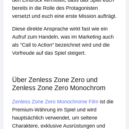
den Eindruck vermittelt, dass das Spiel euch
bereits in die Rolle des Protagonisten
versetzt und euch eine erste Mission aufträgt.
Diese direkte Ansprache wirkt fast wie ein
Aufruf zum Handeln, was im Marketing auch
als "Call to Action" bezeichnet wird und die
Vorfreude auf das Spiel steigert.
Über Zenless Zone Zero und
Zenless Zone Zero Monochrom
Zenless Zone Zero Monochrome Film
ist die
Premium-Währung im Spiel und wird
hauptsächlich verwendet, um seltene
Charaktere, exklusive Ausrüstungen und