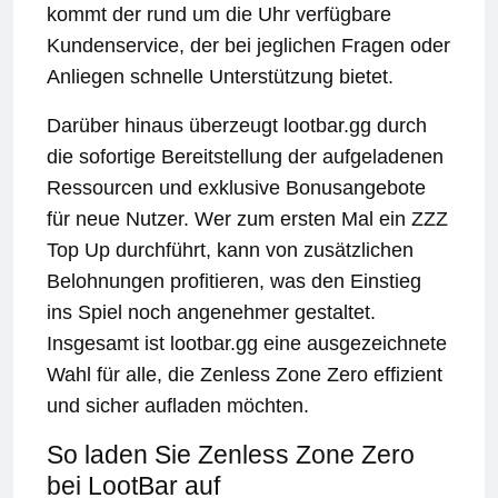
kommt der rund um die Uhr verfügbare
Kundenservice, der bei jeglichen Fragen oder
Anliegen schnelle Unterstützung bietet.
Darüber hinaus überzeugt lootbar.gg durch
die sofortige Bereitstellung der aufgeladenen
Ressourcen und exklusive Bonusangebote
für neue Nutzer. Wer zum ersten Mal ein ZZZ
Top Up durchführt, kann von zusätzlichen
Belohnungen profitieren, was den Einstieg
ins Spiel noch angenehmer gestaltet.
Insgesamt ist lootbar.gg eine ausgezeichnete
Wahl für alle, die Zenless Zone Zero effizient
und sicher aufladen möchten.
So laden Sie Zenless Zone Zero
bei LootBar auf