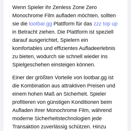
Wenn Spieler ihr Zenless Zone Zero
Monochrome Film aufladen möchten, sollten
sie die
lootbar.gg
Plattform für das
zzz top up
in Betracht ziehen. Die Plattform ist speziell
darauf ausgerichtet, Spielern ein
komfortables und effizientes Aufladeerlebnis
zu bieten, wodurch sie schnell wieder ins
Spielgeschehen einsteigen können.
Einer der größten Vorteile von lootbar.gg ist
die Kombination aus attraktiven Preisen und
einem hohen Maß an Sicherheit. Spieler
profitieren von günstigen Konditionen beim
Aufladen ihrer Monochrome Film, während
moderne Sicherheitstechnologien jede
Transaktion zuverlässig schützen. Hinzu