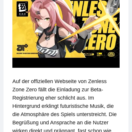
Auf der offiziellen Webseite von Zenless
Zone Zero fällt die Einladung zur Beta-
Registrierung eher schlicht aus. Im
Hintergrund erklingt futuristische Musik, die
die Atmosphäre des Spiels unterstreicht. Die
Begrüßung und Ansprache an die Nutzer
wirken direkt und prägnant, fast schon wie