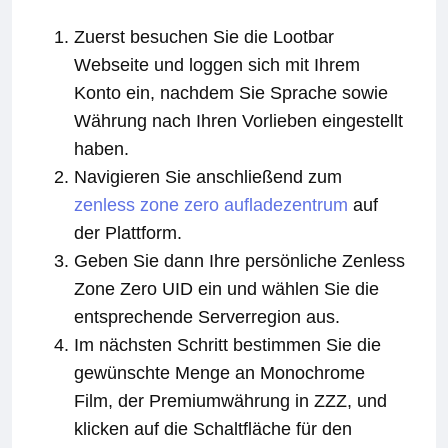
Zuerst besuchen Sie die Lootbar
Webseite und loggen sich mit Ihrem
Konto ein, nachdem Sie Sprache sowie
Währung nach Ihren Vorlieben eingestellt
haben.
Navigieren Sie anschließend zum
zenless zone zero aufladezentrum
auf
der Plattform.
Geben Sie dann Ihre persönliche Zenless
Zone Zero UID ein und wählen Sie die
entsprechende Serverregion aus.
Im nächsten Schritt bestimmen Sie die
gewünschte Menge an Monochrome
Film, der Premiumwährung in ZZZ, und
klicken auf die Schaltfläche für den